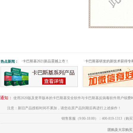
·
卡巴斯基2021新品震撼上市！
·
卡巴斯基研发的新技术获得专
热点新闻：
通知：
使用2020版及更早版本的卡巴斯基安全软件与卡巴斯基反病毒软件用户续费
注意：新旧产品授权时间不累加，请您在原产品到期后再进行上述操作！
销售客服（9:00-18:00）：400-819-1313（
团购及大宗购买