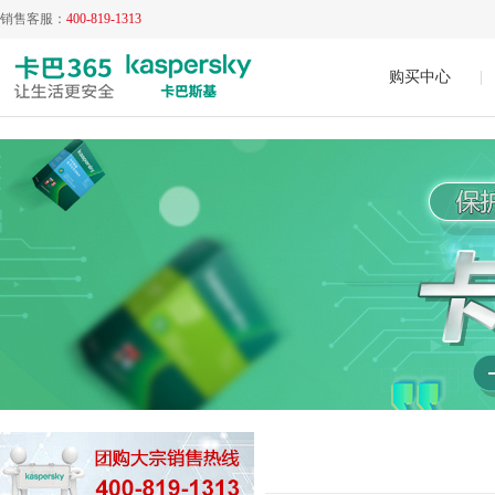
销售客服：
400-819-1313
购买中心
|