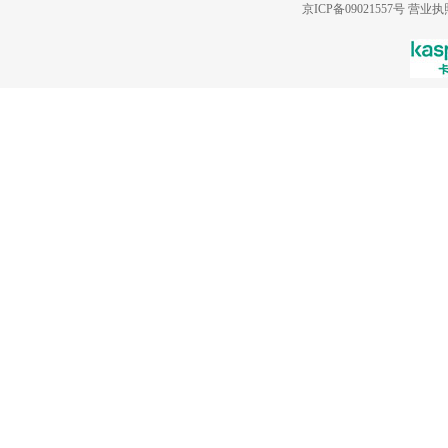
京ICP备09021557号
营业执