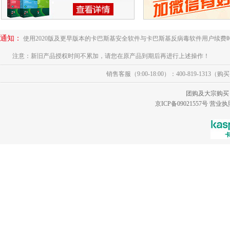
通知：
使用2020版及更早版本的卡巴斯基安全软件与卡巴斯基反病毒软件用户续费
注意：新旧产品授权时间不累加，请您在原产品到期后再进行上述操作！
销售客服（9:00-18:00）：400-819-1313（
团购及大宗购买
京ICP备09021557号
营业执