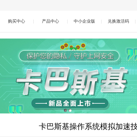
购买中心
|
产品中心
|
中小企业版
|
兑换激活码
|
卡巴斯基操作系统模拟加速