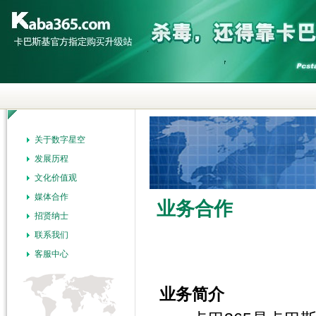
关于数字星空
发展历程
文化价值观
媒体合作
业务合作
招贤纳士
联系我们
客服中心
业务简介