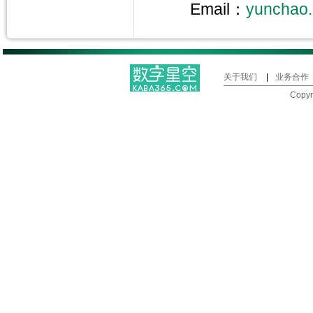
Email：
yunchao.
关于我们
|
业务合作
Copy