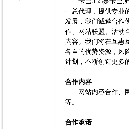
卡巴365是卡巴斯
一总代理，提供专业
发展，我们诚邀合作
作、网站联盟、活动
内容。我们将在互惠
各自的优势资源，风
计划，不断创造更多
合作内容
网站内容合作、网站
等。
合作承诺