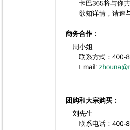
卡巴365将与你共
欲知详情，请速与
商务合作：
周小姐
联系方式：400-819
Email:
zhouna@r
团购和大宗购买：
刘先生
联系电话：400-819