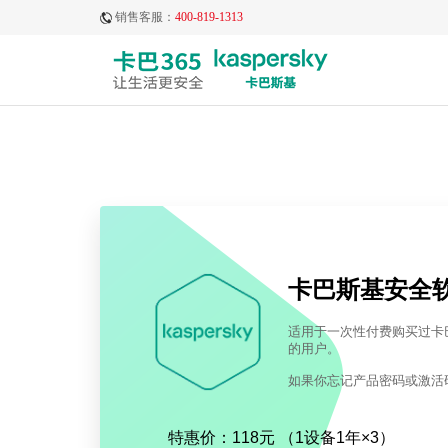
销售客服：
400-819-1313
卡巴斯基安全
适用于一次性付费购买过卡巴斯
的用户。
如果你忘记产品密码或激活
特惠价：118元 （1设备1年×3）