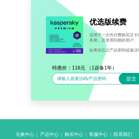
优选版续费
适用于一次性付费购买过卡巴斯
务期，且使用到期的用户。
如果你忘记产品密码或激活
特惠价：116元 （1设备1年）
兑换中心
|
产品中心
|
购买中心
|
客服中心
|
联系我们