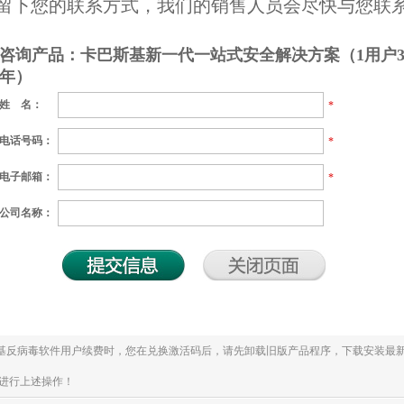
留下您的联系方式，我们的销售人员会尽快与您联
咨询产品：卡巴斯基新一代一站式安全解决方案（1用户
年）
姓 名：
*
电话号码：
*
电子邮箱：
*
公司名称：
斯基反病毒软件用户续费时，您在兑换激活码后，请先卸载旧版产品程序，下载安装最新
进行上述操作！