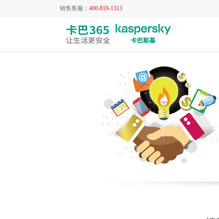
销售客服：
400-819-1313