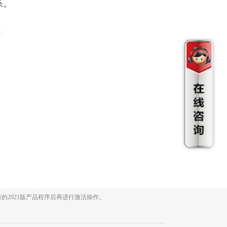
系。
3
的2021版产品程序后再进行激活操作。